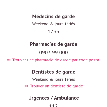
Médecins de garde
Weekend & jours fériés
1733
Pharmacies de garde
0903 99 000
=> Trouver une pharmacie de garde par code postal
Dentistes de garde
Weekend & jours fériés
=> Trouver un dentiste de garde
Urgences / Ambulance
112