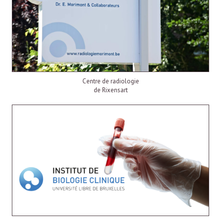
Centre de radiologie
de Rixensart