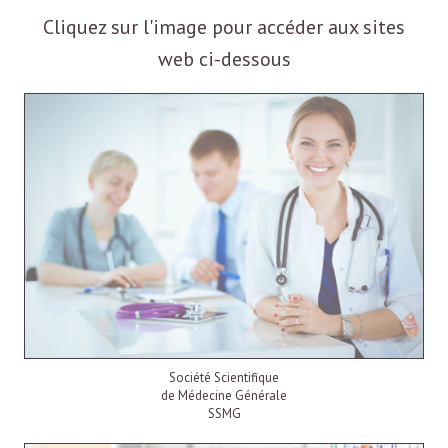
Cliquez sur l'image pour accéder aux sites
web ci-dessous
Société Scientifique
de Médecine Générale
SSMG