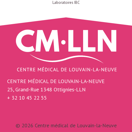
Laboratoires IBC
CENTRE MÉDICAL DE LOUVAIN-LA-NEUVE
25, Grand-Rue 1348 Ottignies-LLN
+ 32 10 45 22 55
© 2026 Centre médical de Louvain-la-Neuve