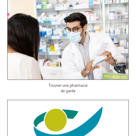
Trouver une pharmacie
de garde