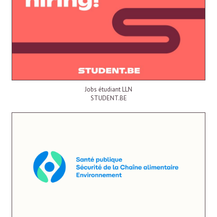
Jobs étudiant LLN
STUDENT.BE