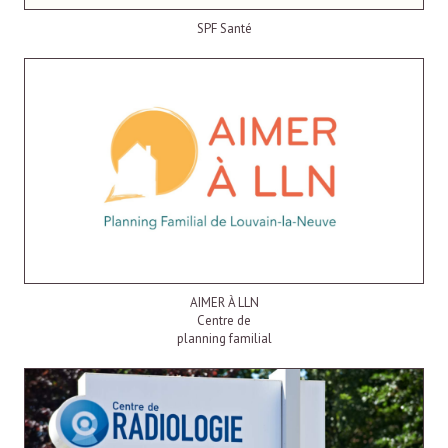
SPF Santé
AIMER À LLN
Centre de
planning familial