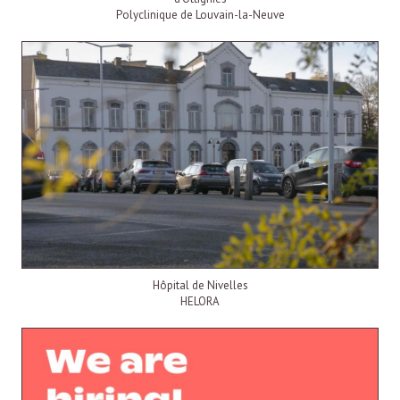
Polyclinique de Louvain-la-Neuve
Hôpital de Nivelles
HELORA